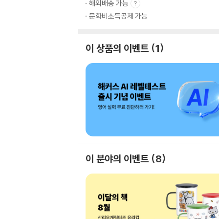
해외배송 가능
문화비소득공제 가능
이 상품의 이벤트
1
이 분야의 이벤트
8