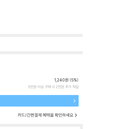
1,240원 (5%)
5만원 이상 구매 시 2천원 추가 적립
카드/간편결제 혜택을 확인하세요