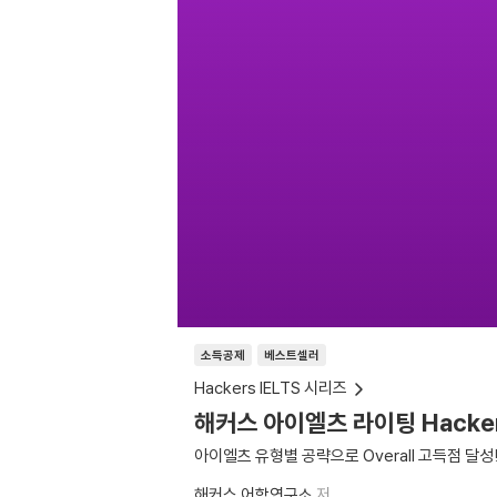
소득공제
베스트셀러
Hackers IELTS 시리즈
해커스 아이엘츠 라이팅 Hackers 
아이엘츠 유형별 공략으로 Overall 고득점 달성
해커스 어학연구소
저