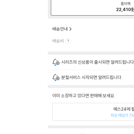
종이책
22,410
배송안내
배송비
시리즈의 신상품이 출시되면 알려드립니다
분철서비스 시작되면 알려드립니다.
이미 소장하고 있다면 판매해 보세요.
예스24에 
최상 매입가 7,