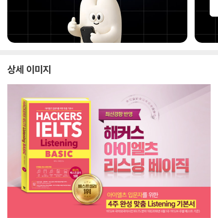
상세 이미지