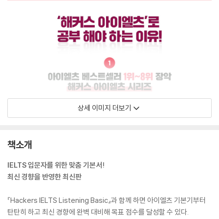
상세 이미지 더보기
책소개
IELTS 입문자를 위한 맞춤 기본서!
최신 경향을 반영한 최신판
『Hackers IELTS Listening Basic』과 함께 하면 아이엘츠 기본기부터
탄탄히 하고 최신 경향에 완벽 대비해 목표 점수를 달성할 수 있다.