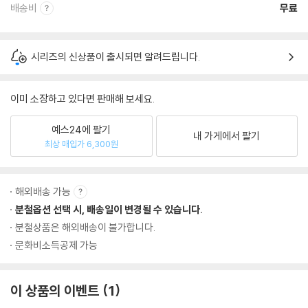
배송비
무료
시리즈의 신상품이 출시되면 알려드립니다.
이미 소장하고 있다면 판매해 보세요.
예스24에 팔기
내 가게에서 팔기
최상 매입가 6,300원
해외배송 가능
분철옵션 선택 시, 배송일이 변경될 수 있습니다.
분철상품은 해외배송이 불가합니다.
문화비소득공제 가능
이 상품의 이벤트
1