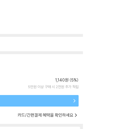
1,140원 (5%)
5만원 이상 구매 시 2천원 추가 적립
카드/간편결제 혜택을 확인하세요