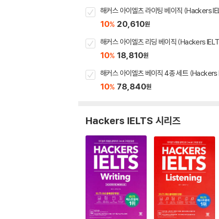
해커스 아이엘츠 라이팅 베이직 (Hackers IELTS
10
20,610
%
원
해커스 아이엘츠 리딩 베이직 (Hackers IELTS 
10
18,810
%
원
해커스 아이엘츠 베이직 4종 세트 (Hackers IE
10
78,840
%
원
Hackers IELTS 시리즈