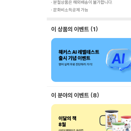
분철상품은 해외배송이 불가합니다.
문화비소득공제 가능
이 상품의 이벤트
1
이 분야의 이벤트
8