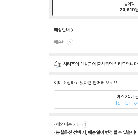
종이책
20,610
배송안내
배송비
시리즈의 신상품이 출시되면 알려드립니다
이미 소장하고 있다면 판매해 보세요.
예스24에 
최상 매입가 6,
해외배송 가능
분철옵션 선택 시, 배송일이 변경될 수 있습니다