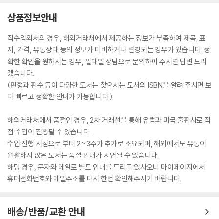
상품정보안내
직수입외서의 경우, 해외거래처에서 제공하는 정보가 부족하여 제목, 표
지, 가격, 유통상태 등의 정보가 미비하거나 변경되는 경우가 있습니다. 정
확한 확인을 원하시는 경우, 일대일 상담으로 문의하여 주시면 답변 드리
겠습니다.
(판형과 판수 등이 다양한 도서는 찾으시는 도서의 ISBN을 알려 주시면 보
다 빠르고 정확한 안내가 가능합니다.)
해외거래처에서 품절인 경우, 2차 거래선을 통해 유럽과 미국 출판사로 직
접 수입이 진행될 수 있습니다.
수입 진행 시점으로 부터 2~3주가 추가로 소요되며, 해외에서도 유통이
원활하지 않은 도서는 품절 안내가 지연될 수 있습니다.
해당 경우, 문자와 메일로 별도 안내를 드리고 있사오니 마이페이지에서
휴대전화번호와 메일주소를 다시 한번 확인해주시기 바랍니다.
배송/반품/교환 안내