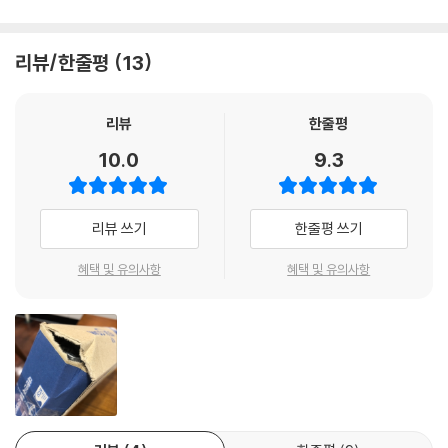
리뷰/한줄평
13
리뷰
한줄평
10.0
9.3
리뷰 쓰기
한줄평 쓰기
혜택 및 유의사항
혜택 및 유의사항