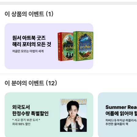
이 상품의 이벤트
1
이 분야의 이벤트
12