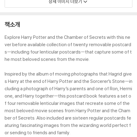
상세 이미지 더보기
책소개
Explore Harry Potter and the Chamber of Secrets with this ne
ver before available collection of twenty removable postcard
s--including four lenticular postcards--that capture some of t
he most beloved scenes from the movie.
Inspired by the album of moving photographs that Hagrid give
s Harry at the end of Harry Potter and the Sorcerer’s Stone--in
cluding a photograph of Harry’s parents and one of Ron, Hermi
one, and Harry together--this postcard book features a set o
f four removable lenticular images that recreate some of the
most beloved movie scenes from Harry Potter and the Cham
ber of Secrets. Also included are sixteen regular postcards fe
aturing fascinating images from the wizarding world perfect f
or sending to friends and family.