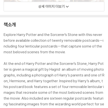
상세 이미지 더보기
책소개
Explore Harry Potter and the Sorcerer’s Stone with this never
before available collection of twenty removable postcards--i
ncluding four lenticular postcards--that capture some of the
most beloved scenes from the movie.
At the end of Harry Potter and the Sorcerer’s Stone, Harry Pot
ter is given a magical gift by Hagrid: an album of moving photo
graphs, including a photograph of Harry’s parents and one of R
on, Hermione, and Harry together. Inspired by Harry’s album, t
his postcard book features a set of four removable lenticular i
mages that recreate some of the most beloved scenes from
the movie. Also included are sixteen regular postcards featuri
ng fascinating images from the wizarding world perfect for se