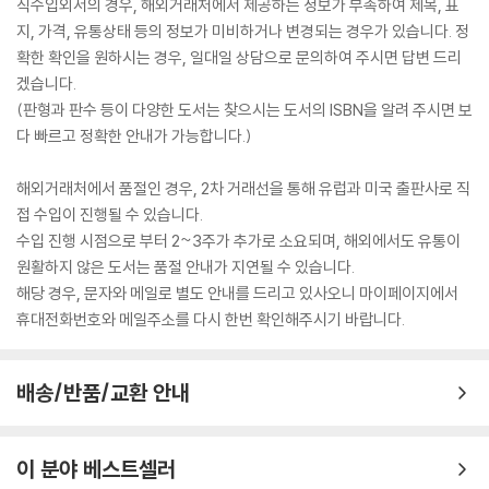
직수입외서의 경우, 해외거래처에서 제공하는 정보가 부족하여 제목, 표
지, 가격, 유통상태 등의 정보가 미비하거나 변경되는 경우가 있습니다. 정
확한 확인을 원하시는 경우, 일대일 상담으로 문의하여 주시면 답변 드리
겠습니다.
(판형과 판수 등이 다양한 도서는 찾으시는 도서의 ISBN을 알려 주시면 보
다 빠르고 정확한 안내가 가능합니다.)
해외거래처에서 품절인 경우, 2차 거래선을 통해 유럽과 미국 출판사로 직
접 수입이 진행될 수 있습니다.
수입 진행 시점으로 부터 2~3주가 추가로 소요되며, 해외에서도 유통이
원활하지 않은 도서는 품절 안내가 지연될 수 있습니다.
해당 경우, 문자와 메일로 별도 안내를 드리고 있사오니 마이페이지에서
휴대전화번호와 메일주소를 다시 한번 확인해주시기 바랍니다.
배송/반품/교환 안내
이 분야 베스트셀러