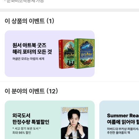
문화비소득공제 가능
이 상품의 이벤트
1
이 분야의 이벤트
12