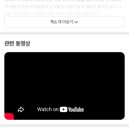
가 어떻게 하면 아이들에게 깊이를 포기하지 않고 재미도 놓치지 않고 교
리를 가르쳐줄까 고민하다 만든 리얼 성경공부 교재입니다.
책소개 더보기
관련 동영상