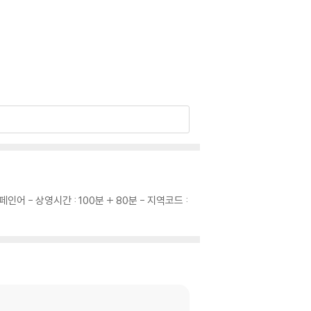
 스페인어 - 상영시간 : 100분 + 80분 - 지역코드 :