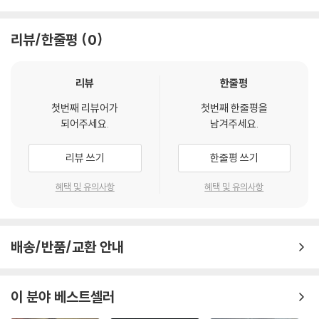
리뷰/한줄평
0
리뷰
한줄평
첫번째 리뷰어가
첫번째 한줄평을
되어주세요.
남겨주세요.
리뷰 쓰기
한줄평 쓰기
혜택 및 유의사항
혜택 및 유의사항
배송/반품/교환 안내
이 분야 베스트셀러