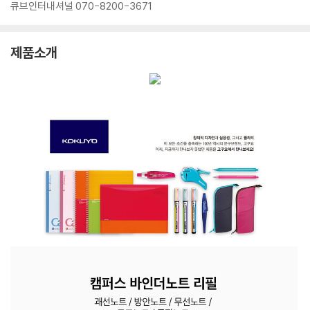
큐브인터내셔널 070-8200-3671
제품소개