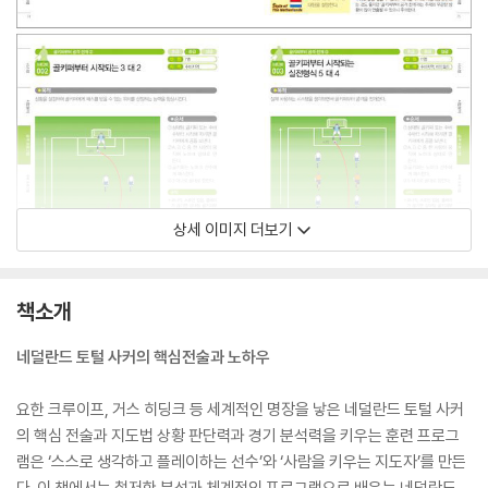
상세 이미지 더보기
책소개
네덜란드 토털 사커의 핵심전술과 노하우
요한 크루이프, 거스 히딩크 등 세계적인 명장을 낳은 네덜란드 토털 사커
의 핵심 전술과 지도법 상황 판단력과 경기 분석력을 키우는 훈련 프로그
램은 ‘스스로 생각하고 플레이하는 선수’와 ‘사람을 키우는 지도자’를 만든
다. 이 책에서는 철저한 분석과 체계적인 프로그램으로 배우는 네덜란드