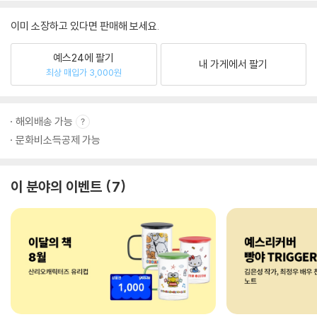
이미 소장하고 있다면 판매해 보세요.
예스24에 팔기
내 가게에서 팔기
최상 매입가 3,000원
해외배송 가능
문화비소득공제 가능
이 분야의 이벤트
7