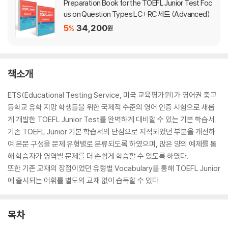
Preparation Book for the TOEFL Junior Test Foc
us on Question Types LC+RC 세트 (Advanced)
5
34,200
%
원
책소개
ETS(Educational Testing Service, 미국 교육평가원)가 영어권 중고
등학교 유학 지망 학생들을 위한 국제적 수준의 영어 인증 시험으로 새롭
게 개발한 TOEFL Junior Test를 완벽하게 대비할 수 있는 기본 학습서.
기존 TOEFL Junior 기본 학습서의 단점으로 지적되었던 부분을 개선하
여 본문 구성을 문제 유형별로 분류되도록 하였으며, 많은 양의 예제를 통
해 학습자가 영역별 문제를 더 손쉽게 학습할 수 있도록 하였다.
또한 기존 교재의 장점이었던 유형별 Vocabulary를 통해 TOEFL Junior
에 출시되는 어휘를 별도의 교재 없이 습득할 수 있다.
목차