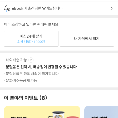
eBook이 출간되면 알려드립니다.
이미 소장하고 있다면 판매해 보세요.
예스24에 팔기
내 가게에서 팔기
최상 매입가 1,900원
해외배송 가능
분철옵션 선택 시, 배송일이 변경될 수 있습니다.
분철상품은 해외배송이 불가합니다.
문화비소득공제 가능
이 분야의 이벤트
8