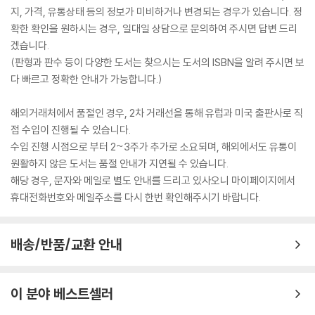
지, 가격, 유통상태 등의 정보가 미비하거나 변경되는 경우가 있습니다. 정
확한 확인을 원하시는 경우, 일대일 상담으로 문의하여 주시면 답변 드리
겠습니다.
(판형과 판수 등이 다양한 도서는 찾으시는 도서의 ISBN을 알려 주시면 보
다 빠르고 정확한 안내가 가능합니다.)
해외거래처에서 품절인 경우, 2차 거래선을 통해 유럽과 미국 출판사로 직
접 수입이 진행될 수 있습니다.
수입 진행 시점으로 부터 2~3주가 추가로 소요되며, 해외에서도 유통이
원활하지 않은 도서는 품절 안내가 지연될 수 있습니다.
해당 경우, 문자와 메일로 별도 안내를 드리고 있사오니 마이페이지에서
휴대전화번호와 메일주소를 다시 한번 확인해주시기 바랍니다.
배송/반품/교환 안내
이 분야 베스트셀러