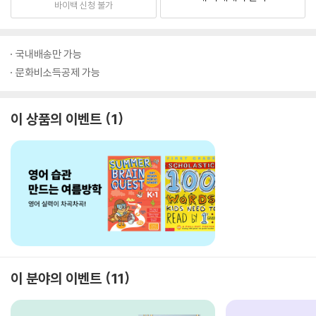
바이백 신청 불가
국내배송만 가능
문화비소득공제 가능
이 상품의 이벤트
1
이 분야의 이벤트
11