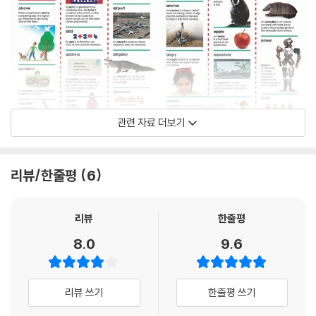
관련 자료 더보기
리뷰/한줄평
6
리뷰
한줄평
8.0
9.6
리뷰 쓰기
한줄평 쓰기