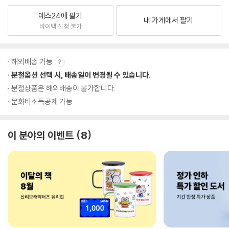
예스24에 팔기
내 가게에서 팔기
바이백 신청 불가
해외배송 가능
분철옵션 선택 시, 배송일이 변경될 수 있습니다.
분철상품은 해외배송이 불가합니다.
문화비소득공제 가능
이 분야의 이벤트
8