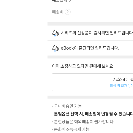
배송비
시리즈의 신상품이 출시되면 알려드립니다
eBook이 출간되면 알려드립니다.
이미 소장하고 있다면 판매해 보세요.
예스24에 
최상 매입가 1,
국내배송만 가능
분철옵션 선택 시, 배송일이 변경될 수 있습니다
분철상품은 해외배송이 불가합니다.
문화비소득공제 가능