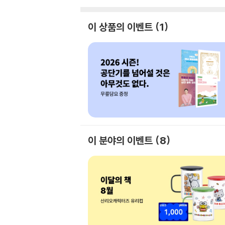
이 상품의 이벤트
1
이 분야의 이벤트
8