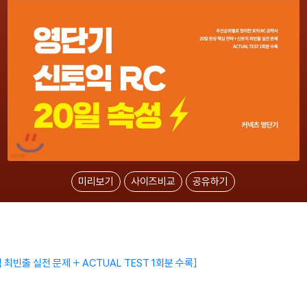
미리보기
사이즈비교
공유하기
 최빈출 실전 문제 + ACTUAL TEST 1회분 수록