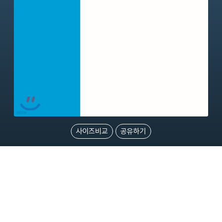
사이즈비교
공유하기