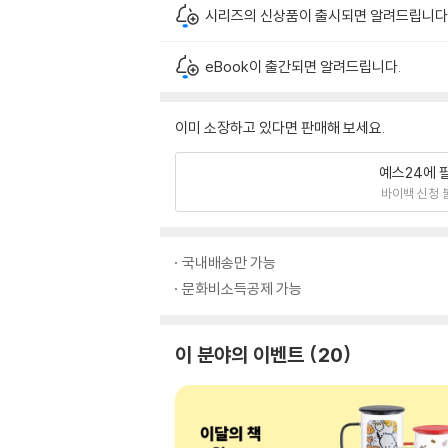
시리즈의 신상품이 출시되면 알려드립니다
eBook이 출간되면 알려드립니다.
이미 소장하고 있다면 판매해 보세요.
예스24에 
바이백 신청 
국내배송만 가능
문화비소득공제 가능
이 분야의 이벤트
20