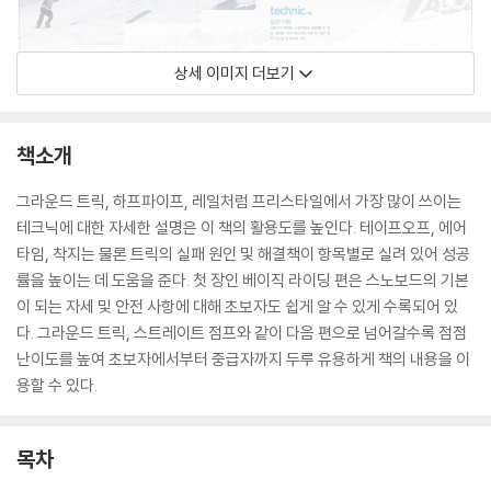
상세 이미지 더보기
책소개
그라운드 트릭, 하프파이프, 레일처럼 프리스타일에서 가장 많이 쓰이는
테크닉에 대한 자세한 설명은 이 책의 활용도를 높인다. 테이프오프, 에어
타임, 착지는 물론 트릭의 실패 원인 및 해결책이 항목별로 실려 있어 성공
률을 높이는 데 도움을 준다. 첫 장인 베이직 라이딩 편은 스노보드의 기본
이 되는 자세 및 안전 사항에 대해 초보자도 쉽게 알 수 있게 수록되어 있
다. 그라운드 트릭, 스트레이트 점프와 같이 다음 편으로 넘어갈수록 점점
난이도를 높여 초보자에서부터 중급자까지 두루 유용하게 책의 내용을 이
용할 수 있다.
목차