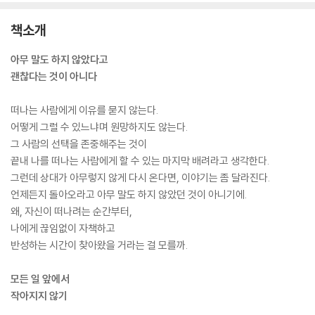
책소개
아무 말도 하지 않았다고
괜찮다는 것이 아니다
떠나는 사람에게 이유를 묻지 않는다.
어떻게 그럴 수 있느냐며 원망하지도 않는다.
그 사람의 선택을 존중해주는 것이
끝내 나를 떠나는 사람에게 할 수 있는 마지막 배려라고 생각한다.
그런데 상대가 아무렇지 않게 다시 온다면, 이야기는 좀 달라진다.
언제든지 돌아오라고 아무 말도 하지 않았던 것이 아니기에.
왜, 자신이 떠나려는 순간부터,
나에게 끊임없이 자책하고
반성하는 시간이 찾아왔을 거라는 걸 모를까.
모든 일 앞에서
작아지지 않기