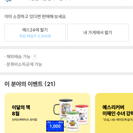
이미 소장하고 있다면 판매해 보세요.
예스24에 팔기
내 가게에서 팔기
최상 매입가 3,300원
해외배송 가능
문화비소득공제 가능
이 분야의 이벤트
21