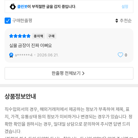
클린봇
이 부적절한 글을 감지 중입니다.
설정
구매한줄평
추천순
종이책
구매
실물 금장이 진짜 이뻐요
a******4
2026.06.21.
0
한줄평 전체보기
상품정보안내
직수입외서의 경우, 해외거래처에서 제공하는 정보가 부족하여 제목, 표
지, 가격, 유통상태 등의 정보가 미비하거나 변경되는 경우가 있습니다. 정
확한 확인을 원하시는 경우, 일대일 상담으로 문의하여 주시면 답변 드리
겠습니다.