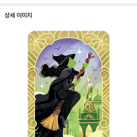
상세 이미지