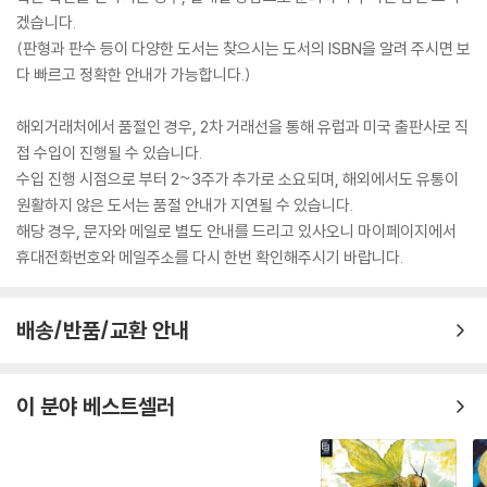
겠습니다.
(판형과 판수 등이 다양한 도서는 찾으시는 도서의 ISBN을 알려 주시면 보
다 빠르고 정확한 안내가 가능합니다.)
해외거래처에서 품절인 경우, 2차 거래선을 통해 유럽과 미국 출판사로 직
접 수입이 진행될 수 있습니다.
수입 진행 시점으로 부터 2~3주가 추가로 소요되며, 해외에서도 유통이
원활하지 않은 도서는 품절 안내가 지연될 수 있습니다.
해당 경우, 문자와 메일로 별도 안내를 드리고 있사오니 마이페이지에서
휴대전화번호와 메일주소를 다시 한번 확인해주시기 바랍니다.
배송/반품/교환 안내
이 분야 베스트셀러