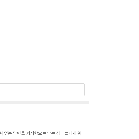
찰력 있는 답변을 제시함으로 모든 성도들에게 위