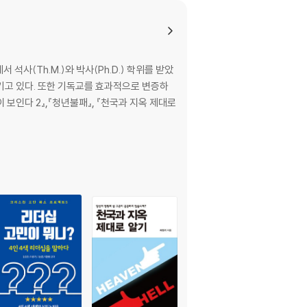
사(Th.M.)와 박사(Ph.D.) 학위를 받았
기고 있다. 또한 기독교를 효과적으로 변증하