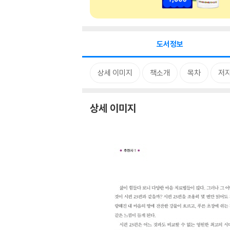
도서정보
상세 이미지
책소개
목차
저자
상세 이미지