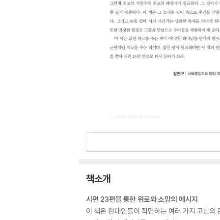
책소개
시편 23편을 통한 위로와 소망의 메시지
이 책은 현대인들이 직면하는 여러 가지 고난의 