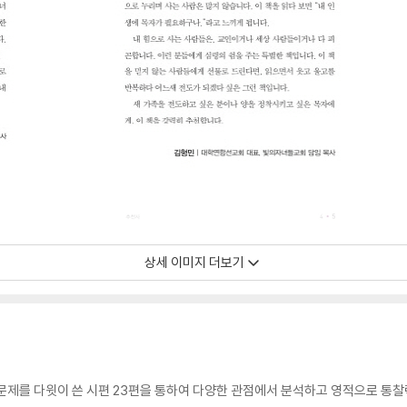
상세 이미지 더보기
문제를 다윗이 쓴 시편 23편을 통하여 다양한 관점에서 분석하고 영적으로 통