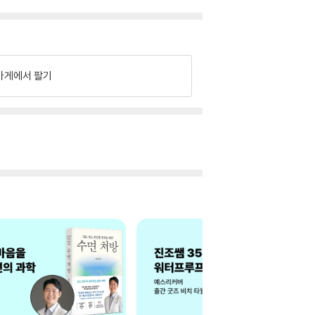
가게에서 팔기