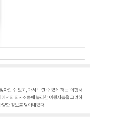
찾아갈 수 있고, 가서 느낄 수 있게 하는’ 여행서
 해외에서의 의사소통에 불리한 여행자들을 고려하
 다양한 정보를 담아내었다.