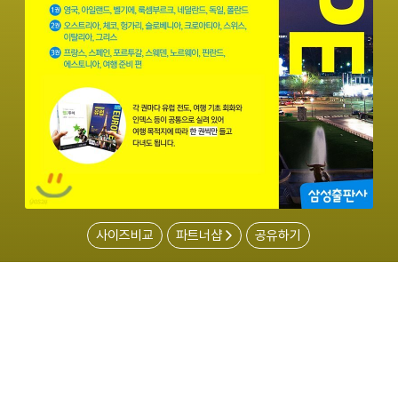
사이즈비교
파트너샵
공유하기