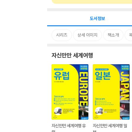
도서정보
시리즈
상세 이미지
책소개
자신만만 세계여행
자신만만 세계여행 유
자신만만 세계여행 일