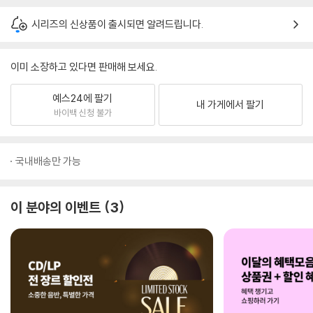
시리즈의 신상품이 출시되면 알려드립니다.
이미 소장하고 있다면 판매해 보세요.
예스24에 팔기
내 가게에서 팔기
바이백 신청 불가
국내배송만 가능
이 분야의 이벤트
3