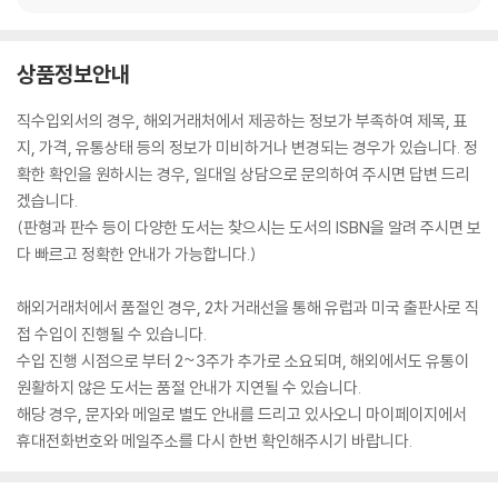
상품정보안내
직수입외서의 경우, 해외거래처에서 제공하는 정보가 부족하여 제목, 표
지, 가격, 유통상태 등의 정보가 미비하거나 변경되는 경우가 있습니다. 정
확한 확인을 원하시는 경우, 일대일 상담으로 문의하여 주시면 답변 드리
겠습니다.
(판형과 판수 등이 다양한 도서는 찾으시는 도서의 ISBN을 알려 주시면 보
다 빠르고 정확한 안내가 가능합니다.)
해외거래처에서 품절인 경우, 2차 거래선을 통해 유럽과 미국 출판사로 직
접 수입이 진행될 수 있습니다.
수입 진행 시점으로 부터 2~3주가 추가로 소요되며, 해외에서도 유통이
원활하지 않은 도서는 품절 안내가 지연될 수 있습니다.
해당 경우, 문자와 메일로 별도 안내를 드리고 있사오니 마이페이지에서
휴대전화번호와 메일주소를 다시 한번 확인해주시기 바랍니다.