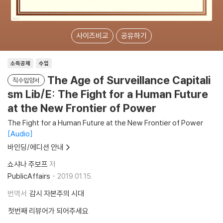
사이즈비교
공유하기
소득공제
수입
The Age of Surveillance Capitali
직수입양서
sm Lib/E: The Fight for a Human Future
at the New Frontier of Power
The Fight for a Human Future at the New Frontier of Power
Audio
바인딩/에디션 안내
쇼샤나 주보프
저
PublicAffairs
2019.01.15.
번역서
감시 자본주의 시대
첫번째 리뷰어가 되어주세요