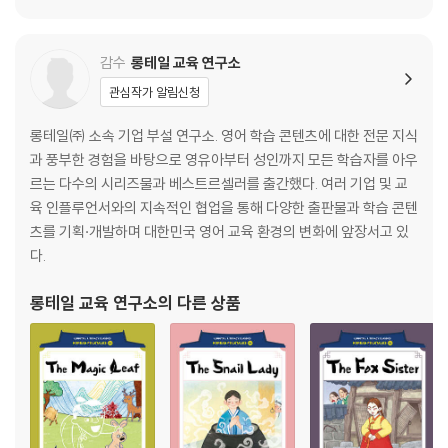
감수
롱테일 교육 연구소
관심작가 알림신청
롱테일㈜ 소속 기업 부설 연구소. 영어 학습 콘텐츠에 대한 전문 지식
과 풍부한 경험을 바탕으로 영유아부터 성인까지 모든 학습자를 아우
르는 다수의 시리즈물과 베스트르셀러를 출간했다. 여러 기업 및 교
육 인플루언서와의 지속적인 협업을 통해 다양한 출판물과 학습 콘텐
츠를 기획·개발하며 대한민국 영어 교육 환경의 변화에 앞장서고 있
다.
롱테일 교육 연구소
의 다른 상품