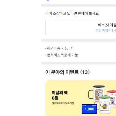
이미 소장하고 있다면 판매해 보세요.
예스24에 
최상 매입가 1,
해외배송 가능
문화비소득공제 가능
이 분야의 이벤트
13