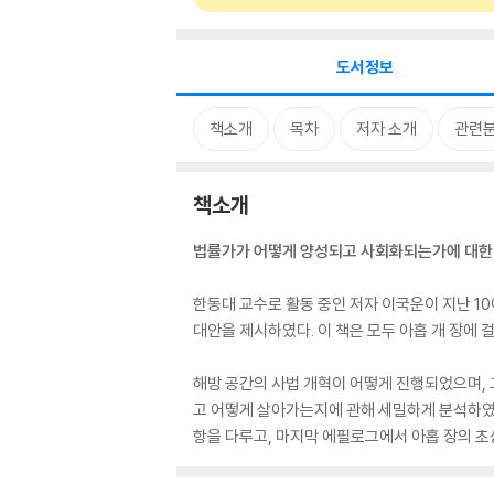
도서정보
책소개
목차
저자 소개
관련
책소개
법률가가 어떻게 양성되고 사회화되는가에 대한 
한동대 교수로 활동 중인 저자 이국운이 지난 1
대안을 제시하였다. 이 책은 모두 아홉 개 장에 
해방 공간의 사법 개혁이 어떻게 진행되었으며, 
고 어떻게 살아가는지에 관해 세밀하게 분석하였
항을 다루고, 마지막 에필로그에서 아홉 장의 초