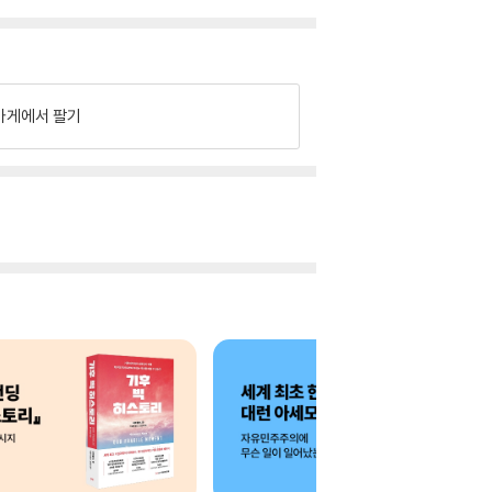
가게에서 팔기