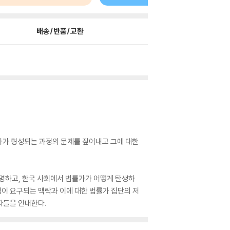
배송/반품/교환
률가가 형성되는 과정의 문제를 짚어내고 그에 대한
설명하고, 한국 사회에서 법률가가 어떻게 탄생하
이 요구되는 맥락과 이에 대한 법률가 집단의 저
자들을 안내한다.