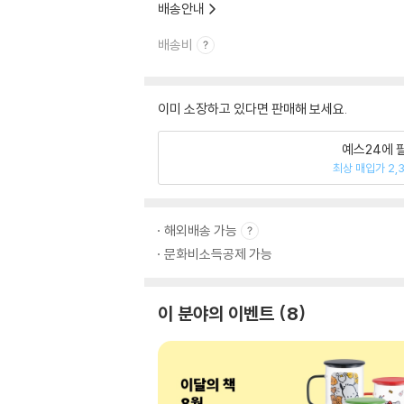
배송안내
배송비
이미 소장하고 있다면 판매해 보세요.
예스24에 
최상 매입가 2,
해외배송 가능
문화비소득공제 가능
이 분야의 이벤트
8