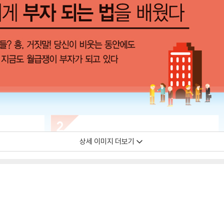
상세 이미지 더보기