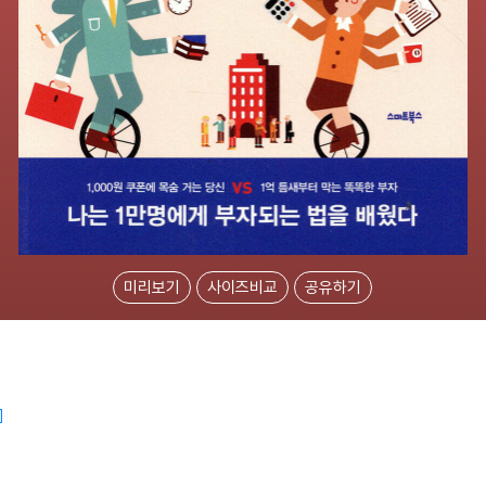
미리보기
사이즈비교
공유하기