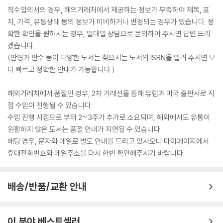
직수입외서의 경우, 해외거래처에서 제공하는 정보가 부족하여 제목, 표
지, 가격, 유통상태 등의 정보가 미비하거나 변경되는 경우가 있습니다. 정
확한 확인을 원하시는 경우, 일대일 상담으로 문의하여 주시면 답변 드리
겠습니다.
(판형과 판수 등이 다양한 도서는 찾으시는 도서의 ISBN을 알려 주시면 보
다 빠르고 정확한 안내가 가능합니다.)
해외거래처에서 품절인 경우, 2차 거래선을 통해 유럽과 미국 출판사로 직
접 수입이 진행될 수 있습니다.
수입 진행 시점으로 부터 2~3주가 추가로 소요되며, 해외에서도 유통이
원활하지 않은 도서는 품절 안내가 지연될 수 있습니다.
해당 경우, 문자와 메일로 별도 안내를 드리고 있사오니 마이페이지에서
휴대전화번호와 메일주소를 다시 한번 확인해주시기 바랍니다.
배송/반품/교환 안내
이 분야 베스트셀러