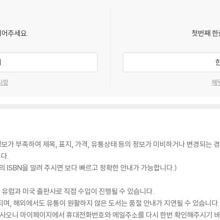
되어주세요.
첫번째 한
기
사항
혜
가 부족하여 제목, 표지, 가격, 유통상태 등의 정보가 미비하거나 변경되는 경
다.
 ISBN을 알려 주시면 보다 빠르고 정확한 안내가 가능합니다.)
 유럽과 미국 출판사로 직접 수입이 진행될 수 있습니다.
되며, 해외에서도 유통이 원활하지 않은 도서는 품절 안내가 지연될 수 있습니다.
 있사오니 마이페이지에서 휴대전화번호와 메일주소를 다시 한번 확인해주시기 바