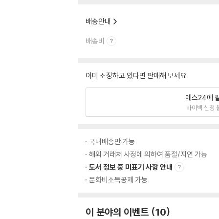
배송안내
배송비
이미 소장하고 있다면 판매해 보세요.
예스24에 
바이백 신청 
국내배송만 가능
해외 거래처 사정에 의하여 품절/지연 가능
도서 정보 중 미표기 사항 안내
문화비소득공제 가능
이 분야의 이벤트
10