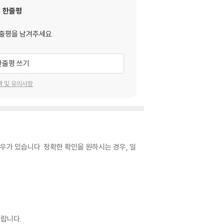
한줄평
줄평을 남겨주세요.
한줄평 쓰기
택 및 유의사항
우가 있습니다. 정확한 확인을 원하시는 경우, 일
랍니다.