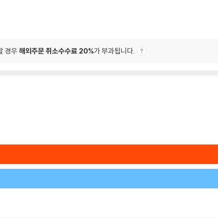
할 경우
해외주문 취소수수료 20%
가 부과됩니다.