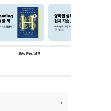
배송/반품/교환