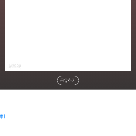
공유하기
庫