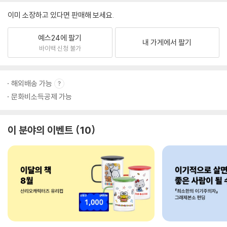
이미 소장하고 있다면 판매해 보세요.
예스24에 팔기
내 가게에서 팔기
바이백 신청 불가
해외배송 가능
문화비소득공제 가능
이 분야의 이벤트
10