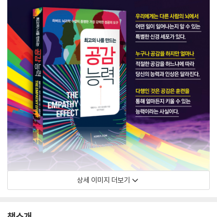
상세 이미지 더보기
책소개