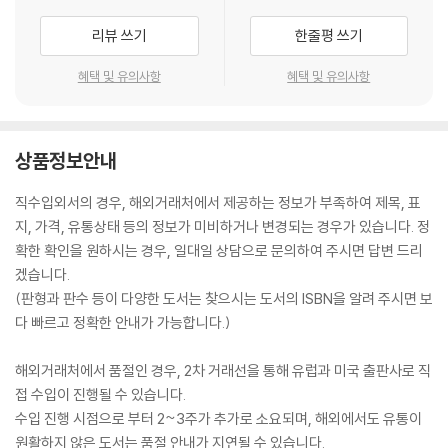
리뷰 쓰기
한줄평 쓰기
혜택 및 유의사항
혜택 및 유의사항
상품정보안내
직수입외서의 경우, 해외거래처에서 제공하는 정보가 부족하여 제목, 표
지, 가격, 유통상태 등의 정보가 미비하거나 변경되는 경우가 있습니다. 정
확한 확인을 원하시는 경우, 일대일 상담으로 문의하여 주시면 답변 드리
겠습니다.
(판형과 판수 등이 다양한 도서는 찾으시는 도서의 ISBN을 알려 주시면 보
다 빠르고 정확한 안내가 가능합니다.)
해외거래처에서 품절인 경우, 2차 거래선을 통해 유럽과 미국 출판사로 직
접 수입이 진행될 수 있습니다.
수입 진행 시점으로 부터 2~3주가 추가로 소요되며, 해외에서도 유통이
원활하지 않은 도서는 품절 안내가 지연될 수 있습니다.