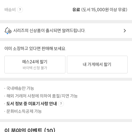
배송비
유료
(도서 15,000원 이상 무료)
시리즈의 신상품이 출시되면 알려드립니다.
이미 소장하고 있다면 판매해 보세요.
예스24에 팔기
내 가게에서 팔기
바이백 신청 불가
국내배송만 가능
해외 거래처 사정에 의하여 품절/지연 가능
도서 정보 중 미표기 사항 안내
문화비소득공제 가능
이 분야의 이벤트
10