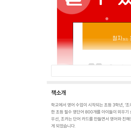
책소개
학교에서 영어 수업이 시작되는 초등 3학년, ‘
한 초등 필수 영단어 800개를 아이들이 외우기
우선, 조카는 단어 카드를 만들면서 영어와 친해
게 되었습니다.