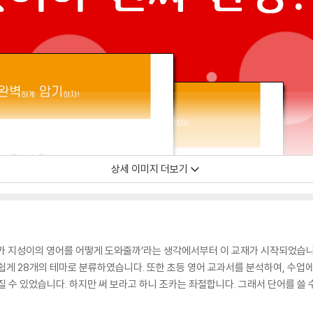
상세 이미지 더보기
조카 지성이의 영어를 어떻게 도와줄까’라는 생각에서부터 이 교재가 시작되었습
 쉽게 28개의 테마로 분류하였습니다. 또한 초등 영어 교과서를 분석하여, 수업에
질 수 있었습니다. 하지만 써 보라고 하니 조카는 좌절합니다. 그래서 단어를 쓸 