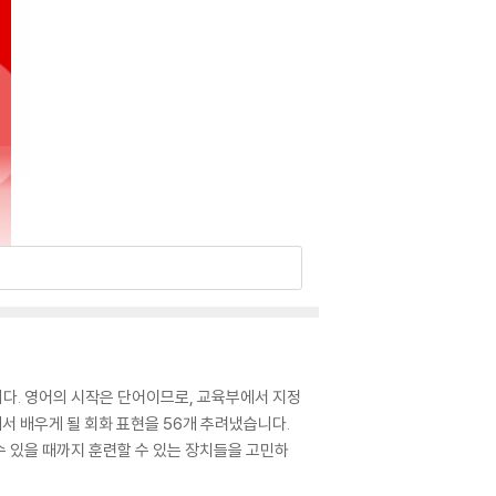
니다. 영어의 시작은 단어이므로, 교육부에서 지정
서 배우게 될 회화 표현을 56개 추려냈습니다.
수 있을 때까지 훈련할 수 있는 장치들을 고민하