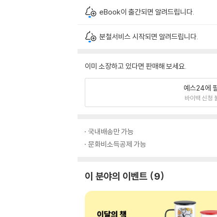
eBook이 출간되면 알려드립니다.
분철서비스 시작되면 알려드립니다.
이미 소장하고 있다면 판매해 보세요.
예스24에 
바이백 신청 
국내배송만 가능
문화비소득공제 가능
이 분야의 이벤트
9