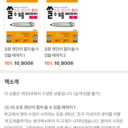
초등 영단어 철자 쓸 수
초등 영단어 철자 쓸 수
있을 때까지 1
있을 때까지 2
10
10,800
10
10,800
%
%
원
원
책소개
이 상품은 YES24에서 구성한 상품입니다.(낱개 반품 불가).
[도서] 초등 영단어 철자 쓸 수 있을 때까지 1
학교에서 영어 수업이 시작되는 초등 3학년, ‘조카 지성이의 영어를 어떻
게 도와줄까’라는 생각에서부터 이 교재가 시작되었습니다. 영어의 시작은
단어이므로, 교육부에서 지정한 초등 필수 영단어 800개를 아이들이 외