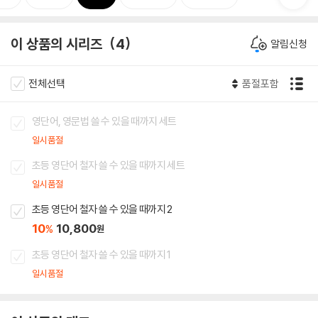
이 상품의 시리즈
4
알림신청
전체선택
품절포함
영단어, 영문법 쓸 수 있을 때까지 세트
일시품절
초등 영단어 철자 쓸 수 있을 때까지 세트
일시품절
초등 영단어 철자 쓸 수 있을 때까지 2
10
10,800
%
원
초등 영단어 철자 쓸 수 있을 때까지 1
일시품절