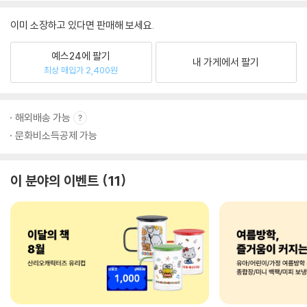
이미 소장하고 있다면 판매해 보세요.
예스24에 팔기
내 가게에서 팔기
최상 매입가 2,400원
해외배송 가능
문화비소득공제 가능
이 분야의 이벤트
11