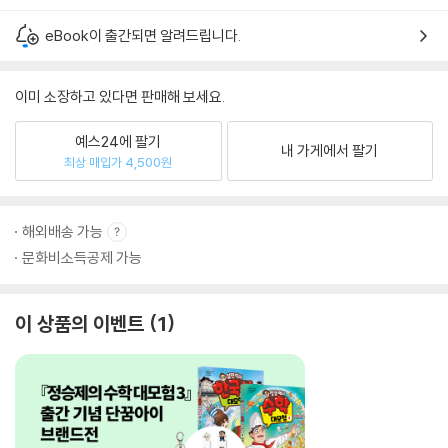
eBook이 출간되면 알려드립니다.
이미 소장하고 있다면 판매해 보세요.
예스24에 팔기
내 가게에서 팔기
최상 매입가 4,500원
해외배송 가능
문화비소득공제 가능
이 상품의 이벤트
1