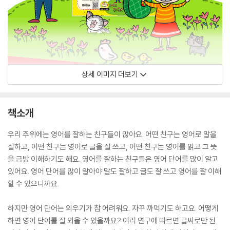
상세 이미지 더보기
책소개
우리 주위에는 영어를 잘하는 친구들이 많아요. 어떤 친구는 영어로 말을
잘하고, 어떤 친구는 영어로 글을 잘 쓰고, 어떤 친구는 영어를 읽고 그 뜻
을 금방 이해하기도 해요. 영어를 잘하는 친구들은 영어 단어를 많이 알고
있어요. 영어 단어를 많이 알아야 말도 잘하고 글도 잘 쓰고 영어를 잘 이해
할 수 있으니까요.
하지만 영어 단어는 외우기가 참 어려워요. 자꾸 까먹기도 하고요. 어떻게
하면 영어 단어를 잘 외울 수 있을까요? 여러 연구에 따르면 글씨로만 된