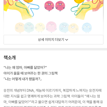
상세 이미지 더보기
책소개
“나는 왜 엄마, 아빠를 닮았어?”
아이가 물을 때 보여주는 한 권의 그림책
『나는 어떻게 내가 됐을까?』
유전의 개념부터 DNA, 게놈에 이르기까지, 복잡하게 느껴지는 유전자에
대한 지식을 쉽고 명쾌하게 보여주는 과학 그림책. 아이들이 “왜 나는 엄
마, 아빠를 닮았어?”라고 물으면 쉽게 대답하기 어려운데, 이 책을 통해 유