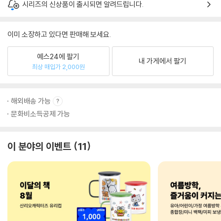
시리즈의 신상품이 출시되면 알려드립니다.
이미 소장하고 있다면 판매해 보세요.
예스24에 팔기
내 가게에서 팔기
최상 매입가 2,000원
해외배송 가능
문화비소득공제 가능
이 분야의 이벤트
11