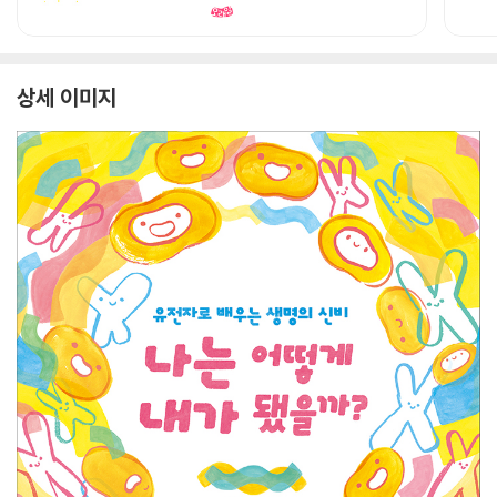
상세 이미지