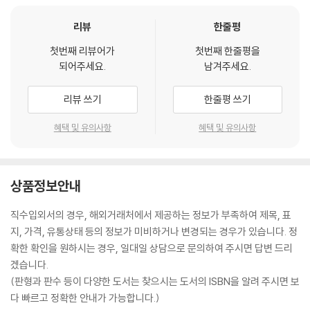
리뷰
한줄평
첫번째 리뷰어가
첫번째 한줄평을
되어주세요.
남겨주세요.
리뷰 쓰기
한줄평 쓰기
혜택 및 유의사항
혜택 및 유의사항
상품정보안내
직수입외서의 경우, 해외거래처에서 제공하는 정보가 부족하여 제목, 표
지, 가격, 유통상태 등의 정보가 미비하거나 변경되는 경우가 있습니다. 정
확한 확인을 원하시는 경우, 일대일 상담으로 문의하여 주시면 답변 드리
겠습니다.
(판형과 판수 등이 다양한 도서는 찾으시는 도서의 ISBN을 알려 주시면 보
다 빠르고 정확한 안내가 가능합니다.)