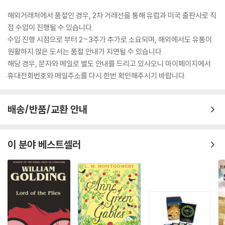
해외거래처에서 품절인 경우, 2차 거래선을 통해 유럽과 미국 출판사로 직
접 수입이 진행될 수 있습니다.
수입 진행 시점으로 부터 2~3주가 추가로 소요되며, 해외에서도 유통이
원활하지 않은 도서는 품절 안내가 지연될 수 있습니다.
해당 경우, 문자와 메일로 별도 안내를 드리고 있사오니 마이페이지에서
휴대전화번호와 메일주소를 다시 한번 확인해주시기 바랍니다.
배송/반품/교환 안내
이 분야 베스트셀러