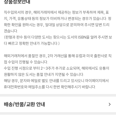
상품정보안내
직수입외서의 경우, 해외거래처에서 제공하는 정보가 부족하여 제목, 표
지, 가격, 유통상태 등의 정보가 미비하거나 변경되는 경우가 있습니다. 정
확한 확인을 원하시는 경우, 일대일 상담으로 문의하여 주시면 답변 드리
겠습니다.
(판형과 판수 등이 다양한 도서는 찾으시는 도서의 ISBN을 알려 주시면 보
다 빠르고 정확한 안내가 가능합니다.)
해외거래처에서 품절인 경우, 2차 거래선을 통해 유럽과 미국 출판사로 직
접 수입이 진행될 수 있습니다.
수입 진행 시점으로 부터 2~3주가 추가로 소요되며, 해외에서도 유통이
원활하지 않은 도서는 품절 안내가 지연될 수 있습니다.
해당 경우, 문자와 메일로 별도 안내를 드리고 있사오니 마이페이지에서
휴대전화번호와 메일주소를 다시 한번 확인해주시기 바랍니다.
배송/반품/교환 안내