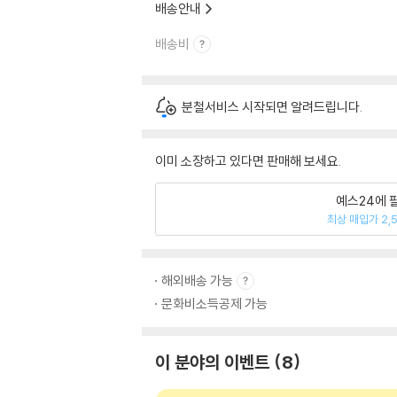
배송안내
배송비
분철서비스 시작되면 알려드립니다.
이미 소장하고 있다면 판매해 보세요.
예스24에 
최상 매입가 2,
해외배송 가능
문화비소득공제 가능
이 분야의 이벤트
8