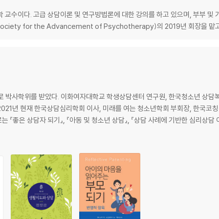
교수이다. 고급 상담이론 및 연구방법론에 대한 강의를 하고 있으며, 부부 및 
ety for the Advancement of Psychotherapy)의 2019년 회장을 맡
박사학위를 받았다. 이화여자대학교 학생상담센터 연구원, 한국청소년 상담복
2021년 현재 한국상담심리학회 이사, 미래를 여는 청소년학회 부회장, 한국코칭
는 『좋은 상담자 되기』, 『아동 및 청소년 상담』, 『상담 사례에 기반한 심리상담 