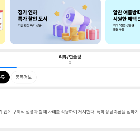
리뷰/한줄평
0
분류
품목정보
기 쉽게 구체적 설명과 함께 사례를 적용하여 제시한다. 특히 상담이론을 접하기