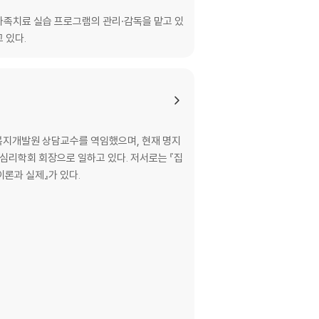
가족치료 실습 프로그램의 관리·감독을 맡고 있
고 있다.
지개발원 상담교수를 역임했으며, 현재 명지
심리학회 회장으로 일하고 있다. 저서로는 『집
이론과 실제』가 있다.