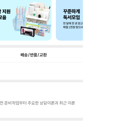
배송/반품/교환
 전 준비작업부터 주요한 상담이론과 최근 이론