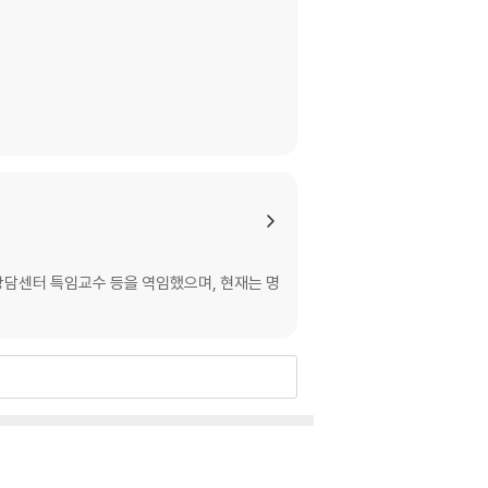
담센터 특임교수 등을 역임했으며, 현재는 명