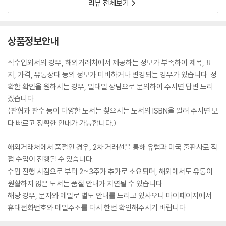
리뷰 전체보기
상품정보안내
직수입외서의 경우, 해외거래처에서 제공하는 정보가 부족하여 제목, 표
지, 가격, 유통상태 등의 정보가 미비하거나 변경되는 경우가 있습니다. 정
확한 확인을 원하시는 경우, 일대일 상담으로 문의하여 주시면 답변 드리
겠습니다.
(판형과 판수 등이 다양한 도서는 찾으시는 도서의 ISBN을 알려 주시면 보
다 빠르고 정확한 안내가 가능합니다.)
해외거래처에서 품절인 경우, 2차 거래선을 통해 유럽과 미국 출판사로 직
접 수입이 진행될 수 있습니다.
수입 진행 시점으로 부터 2~3주가 추가로 소요되며, 해외에서도 유통이
원활하지 않은 도서는 품절 안내가 지연될 수 있습니다.
해당 경우, 문자와 메일로 별도 안내를 드리고 있사오니 마이페이지에서
휴대전화번호와 메일주소를 다시 한번 확인해주시기 바랍니다.