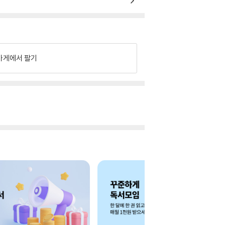
가게에서 팔기