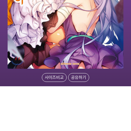
사이즈비교
공유하기