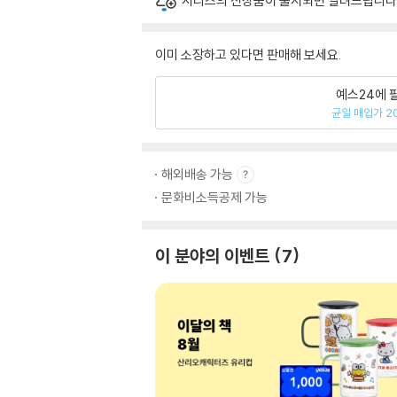
시리즈의 신상품이 출시되면 알려드립니다
이미 소장하고 있다면 판매해 보세요.
예스24에 
균일 매입가 2
해외배송 가능
문화비소득공제 가능
이 분야의 이벤트
7