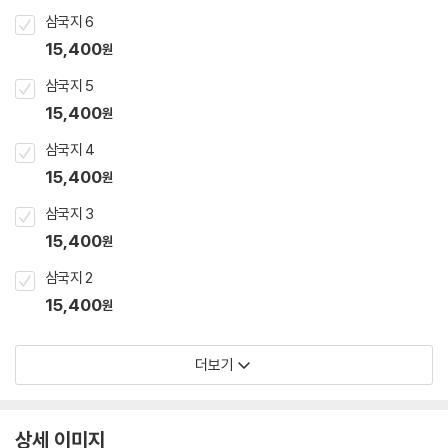
삼국지 6
15,400
원
삼국지 5
15,400
원
삼국지 4
15,400
원
삼국지 3
15,400
원
삼국지 2
15,400
원
더보기
상세 이미지