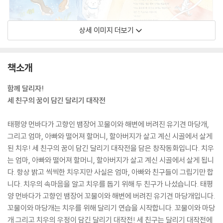
상세 이미지 더보기
책소개
함께 달리자!
세 친구의 꿈이 담긴 달리기 대작전
태평양 먼바다가 고향인 뱀장어 꼬물이와 해변에 버려진 유기견 마당개,
그리고 엄마, 아빠와 떨어져 할머니, 할아버지가 살고 계신 시골에서 살게
된 치우! 세 친구의 꿈이 담긴 달리기 대작전을 담은 창작동화입니다. 치우
는 엄마, 아빠와 떨어져 할머니, 할아버지가 살고 계신 시골에서 살게 됩니
다. 항상 밝고 씩씩한 치우지만 사실은 엄마, 아빠와 친구들이 그립기만 합
니다. 치우의 속마음을 알고 치우를 돕기 위해 두 친구가 나섰습니다. 태평
양 먼바다가 고향인 뱀장어 꼬물이와 해변에 버려진 유기견 마당개입니다.
꼬물이와 마당개는 치우를 위해 달리기 연습을 시작합니다. 꼬물이와 마당
개 그리고 치우의 우정이 담긴 달리기 대작전! 세 친구는 달리기 대작전에