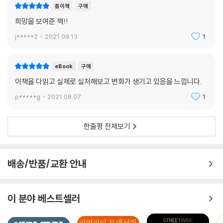
종이책
구매
희망을 보여준 책!!
j*****2
2021.09.13.
1
eBook
구매
이책을 다읽고 실제로 실처해보고 변화가 생기고 있음을 느낍니다.
p*****g
2021.08.07.
1
한줄평 전체보기
배송/반품/교환 안내
이 분야 베스트셀러