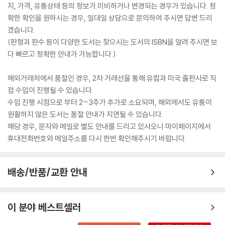
지, 가격, 유통상태 등의 정보가 미비하거나 변경되는 경우가 있습니다. 정
확한 확인을 원하시는 경우, 일대일 상담으로 문의하여 주시면 답변 드리
겠습니다.
(판형과 판수 등이 다양한 도서는 찾으시는 도서의 ISBN을 알려 주시면 보
다 빠르고 정확한 안내가 가능합니다.)
해외거래처에서 품절인 경우, 2차 거래선을 통해 유럽과 미국 출판사로 직
접 수입이 진행될 수 있습니다.
수입 진행 시점으로 부터 2~3주가 추가로 소요되며, 해외에서도 유통이
원활하지 않은 도서는 품절 안내가 지연될 수 있습니다.
해당 경우, 문자와 메일로 별도 안내를 드리고 있사오니 마이페이지에서
휴대전화번호와 메일주소를 다시 한번 확인해주시기 바랍니다.
배송/반품/교환 안내
이 분야 베스트셀러