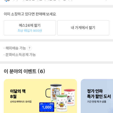
이미 소장하고 있다면 판매해 보세요.
예스24에 팔기
내 가게에서 팔기
최상 매입가 900원
해외배송 가능
문화비소득공제 가능
이 분야의 이벤트
6