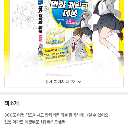
상세 이미지 더보기
책소개
360도 어떤 각도에서도 만화 캐릭터를 완벽하게 그릴 수 있어요
일본 아마존 데생부문 1위 베스트셀러