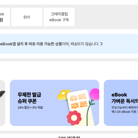
ok
크레마클럽
원서
원
eBook 구독
eBook앱 설치 후 바로 이용 가능한 상품
이며, 배송되지 않습니다.