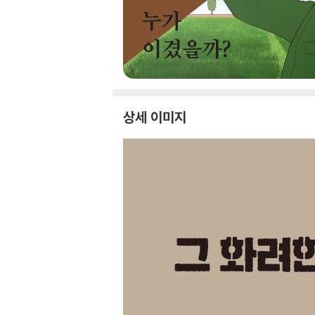
상세 이미지