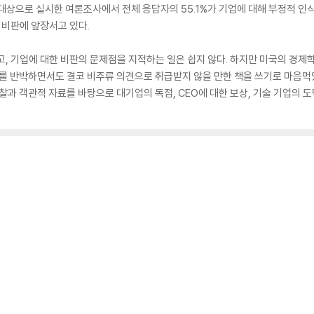
상으로 실시한 여론조사에서 전체 응답자의 55.1%가 기업에 대해 부정적 인식(
 비판에 앞장서고 있다.
고, 기업에 대한 비판의 문제점을 지적하는 일은 쉽지 않다. 하지만 미국의 경제
이를 반박하면서도 결코 비주류 의견으로 취급받지 않을 만한 책을 쓰기로 마음먹
찰과 객관적 자료를 바탕으로 대기업의 독점, CEO에 대한 보상, 기술 기업의 