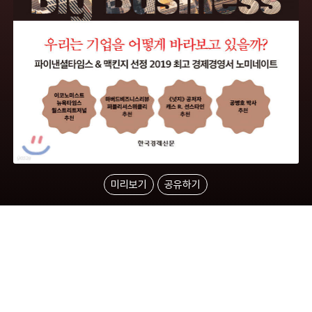
미리보기
공유하기