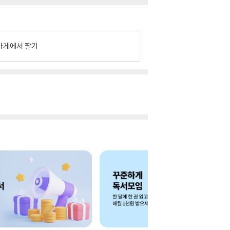
가게에서 팔기