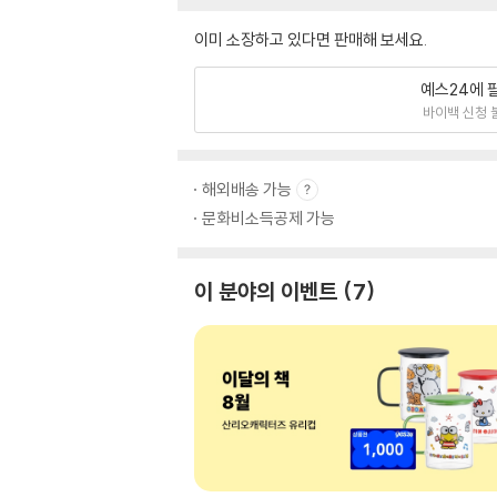
이미 소장하고 있다면 판매해 보세요.
예스24에 
바이백 신청 
해외배송 가능
문화비소득공제 가능
이 분야의 이벤트
7