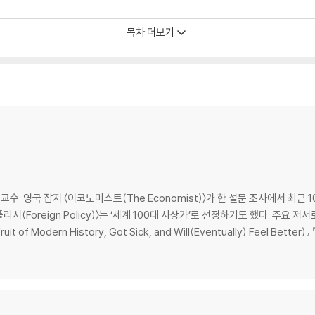
목차 더보기
 영국 잡지 〈이코노미스트(The Economist)〉가 한 설문 조사에서 최근 1
(Foreign Policy)〉는 ‘세계 100대 사상가’로 선정하기도 했다. 주요 저서로 『
ruit of Modern History, Got Sick, and Will(Eventually) Feel Bett
 있을까?