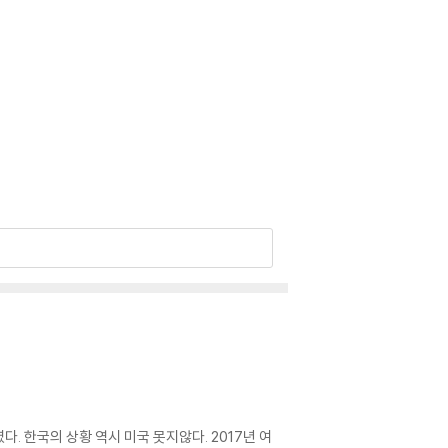
다. 한국의 상황 역시 미국 못지않다. 2017년 여